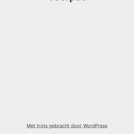
Met trots gebracht door WordPress