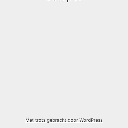
Met trots gebracht door WordPress